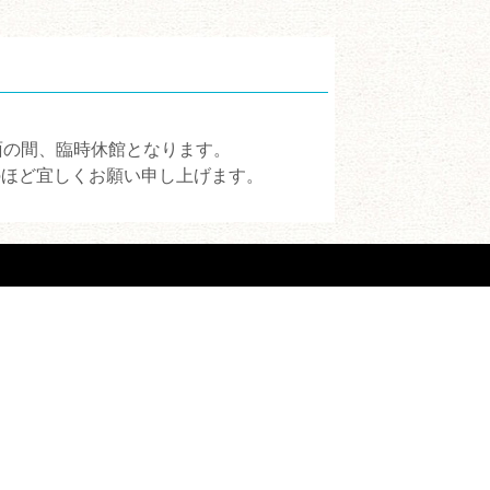
面の間、臨時休館となります。
のほど宜しくお願い申し上げます。