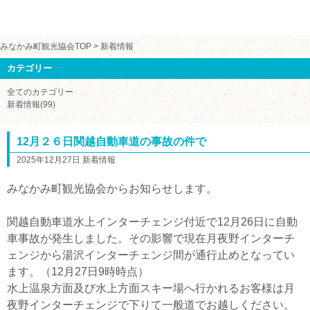
みなかみ町観光協会TOP
>
新着情報
カテゴリー
全てのカテゴリー
新着情報(99)
12月２６日関越自動車道の事故の件で
2025年12月27日 新着情報
みなかみ町観光協会からお知らせします。
関越自動車道水上インターチェンジ付近で12月26日に自動
車事故が発生しました。その影響で現在月夜野インターチ
ェンジから湯沢インターチェンジ間が通行止めとなってい
ます。（12月27日9時時点）
水上温泉方面及び水上方面スキー場へ行かれるお客様は月
夜野インターチェンジで下りて一般道でお越しください。