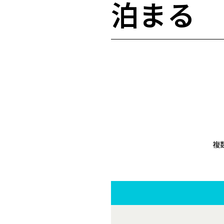
泊まる
複