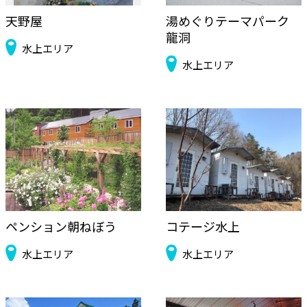
天野屋
湯めぐりテーマパーク
龍洞
水上エリア
水上エリア
ペンション朝ねぼう
コテージ水上
水上エリア
水上エリア