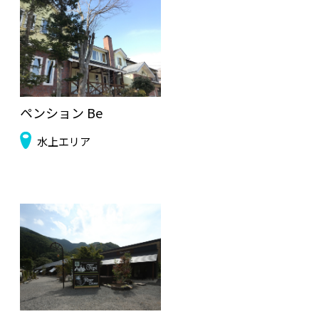
ペンション Be
水上エリア