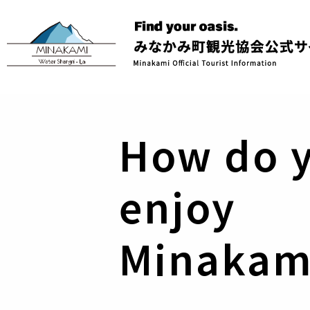
How do 
enjoy
Minakam