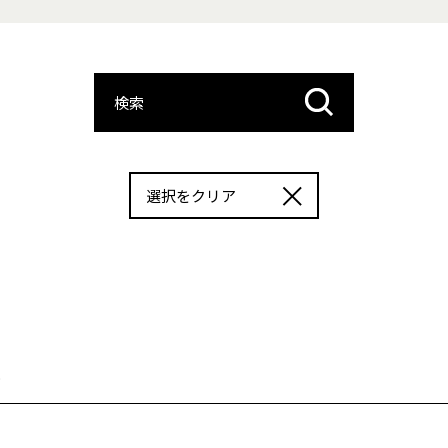
検索
選択をクリア
示