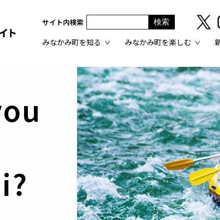
サイト内検索
みなかみ町を知る
みなかみ町を楽しむ
you
i?