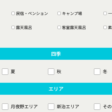
民宿・ペンション
キャンプ場
一
露天風呂
客室露天風呂
素
四季
夏
秋
冬
エリア
月夜野エリア
新治エリア
その