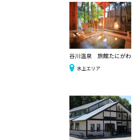
谷川温泉 旅館たにがわ
水上エリア