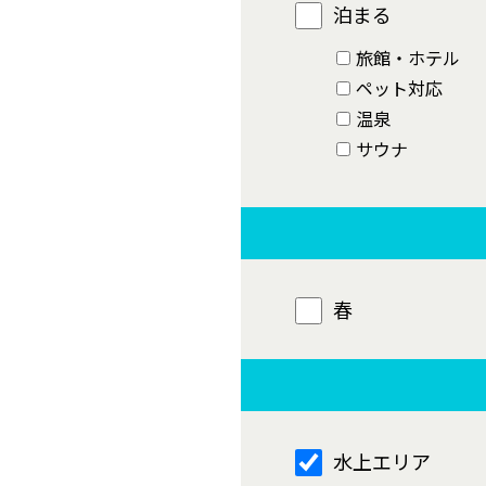
泊まる
旅館・ホテル
ペット対応
温泉
サウナ
春
水上エリア