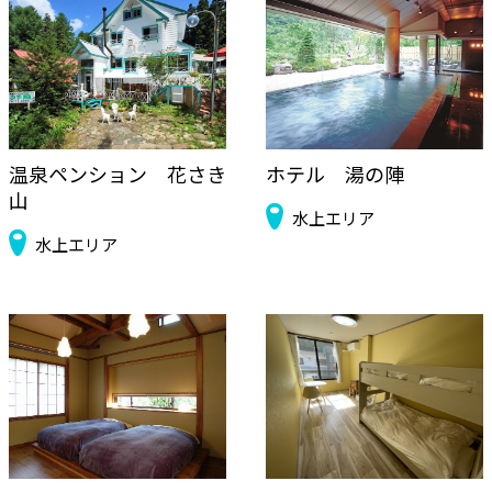
温泉ペンション 花さき
ホテル 湯の陣
山
水上エリア
水上エリア