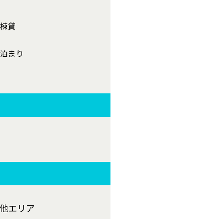
棟貸
泊まり
他エリア