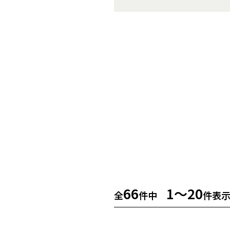
66
1～20
全
件中
件表