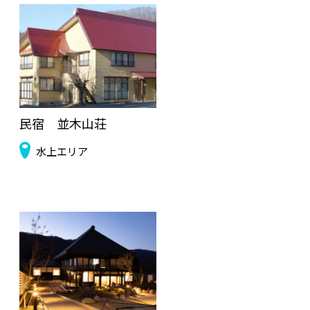
民宿 並木山荘
水上エリア