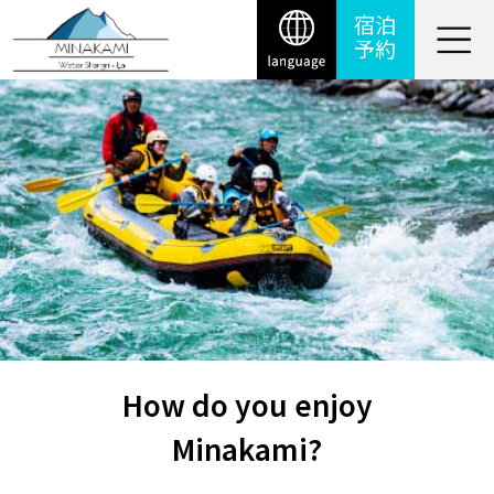
宿泊
予約
How do you enjoy
Minakami?