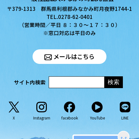
〒379-1313 群馬県利根郡みなかみ町月夜野1744-1
TEL.0278-62-0401
（営業時間／平日 ８：３０〜１７：３０）
※窓口対応は平日のみ
メールはこちら
サイト内検索
X
Instagram
facebook
YouTube
LINE