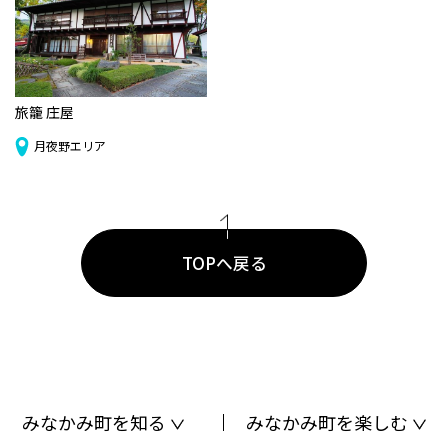
旅籠 庄屋
月夜野エリア
TOPへ戻る
みなかみ町を知る
みなかみ町を楽しむ