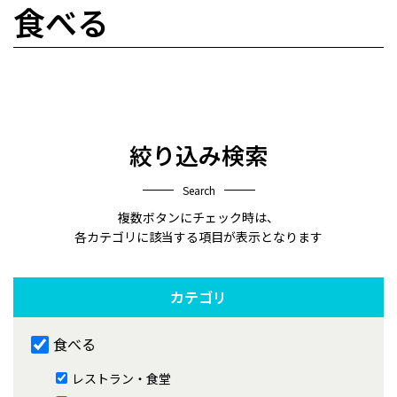
食べる
絞り込み検索
Search
複数ボタンにチェック時は、
各カテゴリに該当する項目が表示となります
カテゴリ
食べる
レストラン・食堂