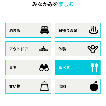
みなかみを
楽しむ
泊まる
日帰り温泉
アウトドア
体験
見る
食べる
買い物
農園