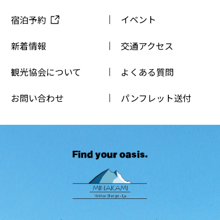
イベント
宿泊予約
新着情報
交通アクセス
観光協会について
よくある質問
お問い合わせ
パンフレット送付