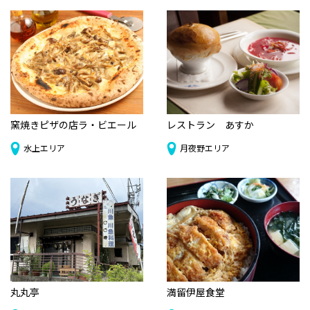
窯焼きピザの店ラ・ビエール
レストラン あすか
水上エリア
月夜野エリア
丸丸亭
満留伊屋食堂