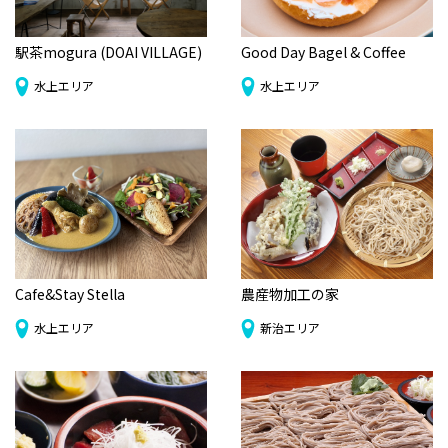
駅茶mogura (DOAI VILLAGE)
Good Day Bagel & Coffee
水上エリア
水上エリア
Cafe&Stay Stella
農産物加工の家
水上エリア
新治エリア