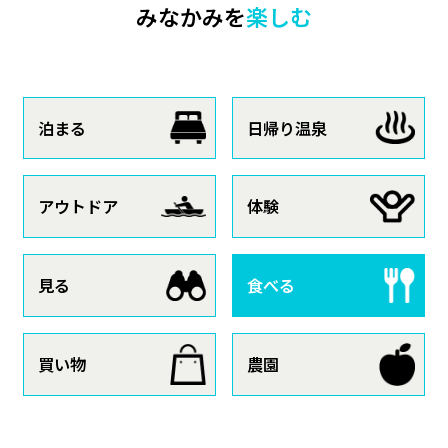
みなかみを
楽しむ
泊まる
日帰り温泉
アウトドア
体験
見る
食べる
買い物
農園