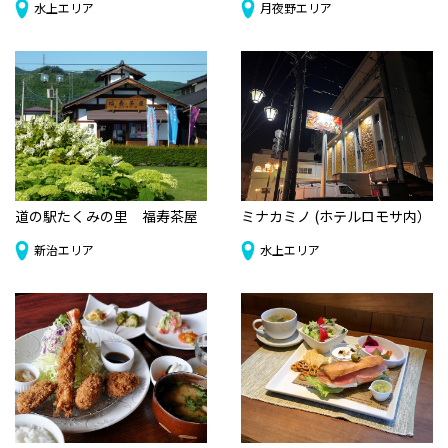
水上エリア
月夜野エリア
道の駅たくみの里 福寿茶屋
ミナカミノ (ホテルロモサ内）
新治エリア
水上エリア