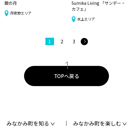
銀の月
Sumika Living 「サンデー・
カフェ」
月夜野エリア
水上エリア
投
1
2
3
稿
の
ペ
ー
TOPへ戻る
ジ
送
り
みなかみ町を知る
みなかみ町を楽しむ