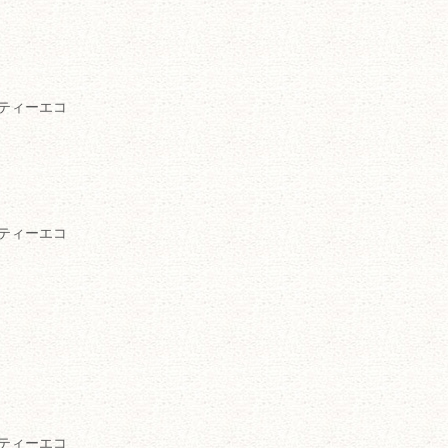
リティーエコ
リティーエコ
リティーエコ