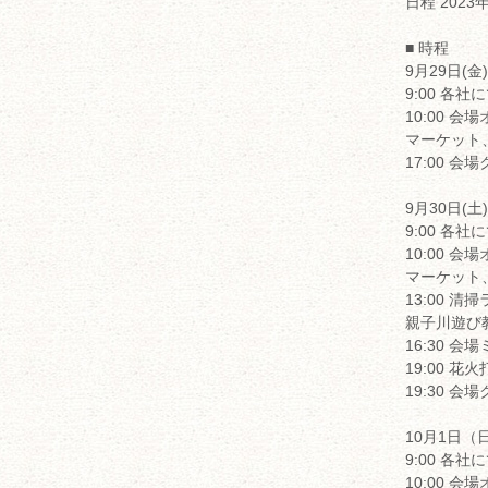
日程 2023
■ 時程
9月29日(金)
9:00 各
10:00
マーケット
17:00 会
9月30日(土)
9:00 各
10:00
マーケット
13:00 
親子川遊び
16:30 
19:00 花
19:30 会
10月1日（
9:00 各
10:00