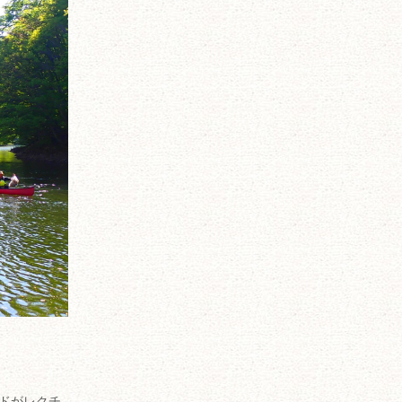
ドがレクチ