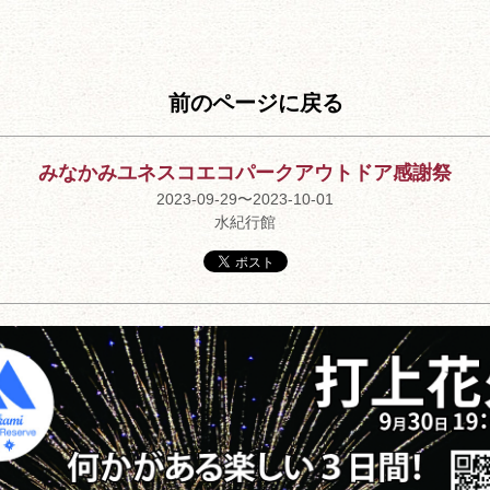
前のページに戻る
みなかみユネスコエコパークアウトドア感謝祭
2023-09-29〜2023-10-01
水紀行館