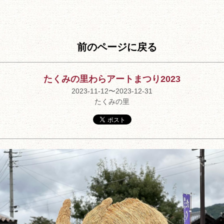
前のページに戻る
たくみの里わらアートまつり2023
2023-11-12〜2023-12-31
たくみの里