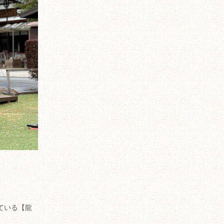
ている【龍