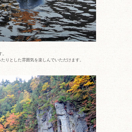
す。
ったりとした雰囲気を楽しんでいただけます。