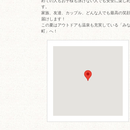
めての人もお子様も泳げない人でも安全に楽し
す。
家族、友達、カップル、どんな人でも最高の笑
届けします！
この夏はアウトドアも温泉も充実している「み
町」へ！