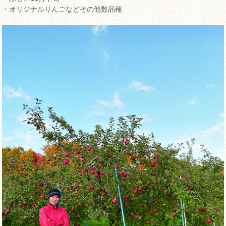
・オリジナルりんごなどその他数品種