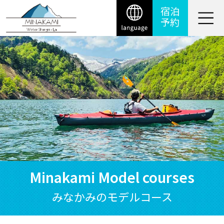
宿泊
予約
Minakami Model courses
みなかみのモデルコース