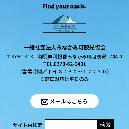
一般社団法人みなかみ町観光協会
〒379-1313 群馬県利根郡みなかみ町月夜野1744-1
TEL.0278-62-0401
（営業時間／平日 ８：３０〜１７：３０）
※窓口対応は平日のみ
メールはこちら
サイト内検索