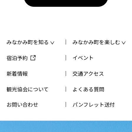
みなかみ町を知る
みなかみ町を楽しむ
イベント
宿泊予約
新着情報
交通アクセス
観光協会について
よくある質問
お問い合わせ
パンフレット送付