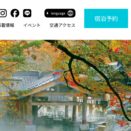
宿泊
予約
新着情報
イベント
交通アクセス