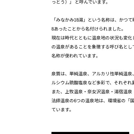
っとう）」 と呼んでいます。
「みなかみ18湯」という名称は、かつて
8あったことから名付けられました。
現在は時代とともに温泉地の状況も変化
の温泉があることを象徴する呼び名とし
名称が使われています。
泉質は、単純温泉、アルカリ性単純温泉
ルシウム硫酸塩泉など多彩で、それぞれ
また、上牧温泉・奈女沢温泉・湯宿温泉
法師温泉の6つの温泉地は、環境省の「
ています。