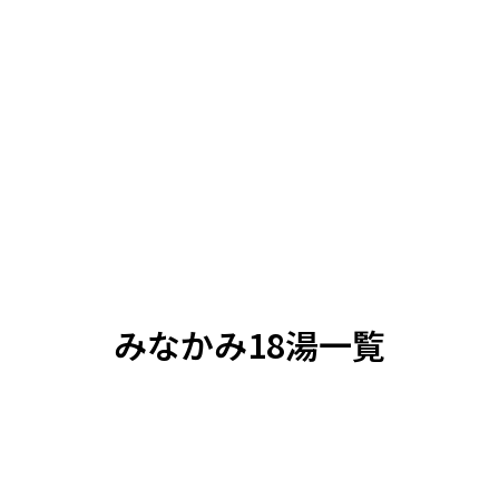
みなかみ18湯一覧