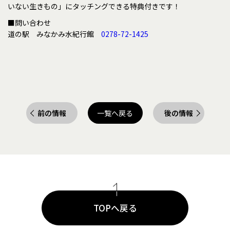
いない生きもの」にタッチングできる特典付きです！
■問い合わせ
道の駅 みなかみ水紀行館
0278-72-1425
前の情報
一覧へ戻る
後の情報
TOPへ戻る