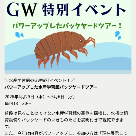
＼水産学習館のGW特別イベント！／
パワーアップした水産学習館バックヤードツアー
2026年4月29日（水）～5月6日（水）
毎回13：30～
普段は見ることのできない水産学習館の裏側を探検し、水槽の飼
育設備やバックヤードのいきものたちを説明付きで観覧できま
す。
また、今年は内容がパワーアップし、参加の方は「現在展示して