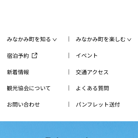
みなかみ町を知る
みなかみ町を楽しむ
イベント
宿泊予約
新着情報
交通アクセス
観光協会について
よくある質問
お問い合わせ
パンフレット送付