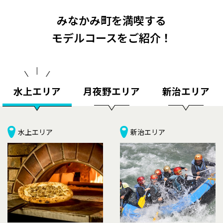
みなかみ町を満喫する
モデルコースをご紹介！
水上エリア
月夜野エリア
新治エリア
水上エリア
新治エリア