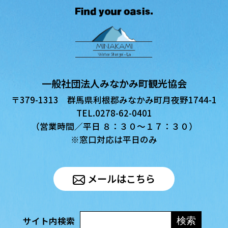
一般社団法人みなかみ町観光協会
〒379-1313 群馬県利根郡みなかみ町月夜野1744-1
TEL.0278-62-0401
（営業時間／平日 ８：３０〜１７：３０）
※窓口対応は平日のみ
メールはこちら
サイト内検索