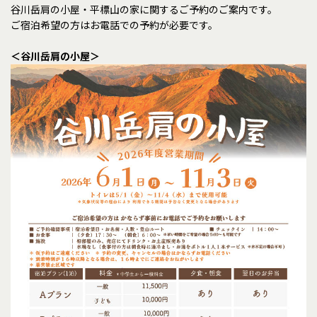
谷川岳肩の小屋・平標山の家に関するご予約のご案内です。
ご宿泊希望の方はお電話での予約が必要です。
＜谷川岳肩の小屋＞