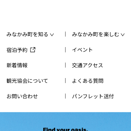
みなかみ町を知る
みなかみ町を楽しむ
イベント
宿泊予約
新着情報
交通アクセス
観光協会について
よくある質問
お問い合わせ
パンフレット送付