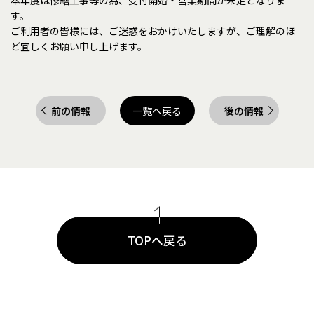
す。
ご利用者の皆様には、ご迷惑をおかけいたしますが、ご理解のほ
ど宜しくお願い申し上げます。
前の情報
一覧へ戻る
後の情報
TOPへ戻る