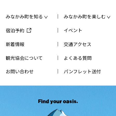
みなかみ町を知る
みなかみ町を楽しむ
イベント
宿泊予約
新着情報
交通アクセス
観光協会について
よくある質問
お問い合わせ
パンフレット送付