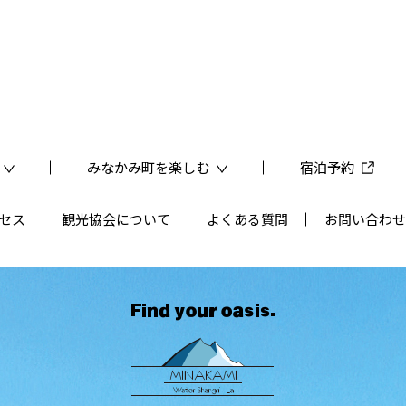
みなかみ町を楽しむ
宿泊予約
セス
観光協会について
よくある質問
お問い合わせ