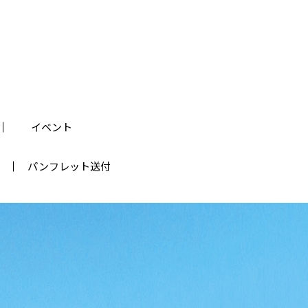
イベント
パンフレット送付