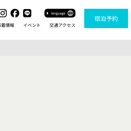
宿泊
予約
新着情報
イベント
交通アクセス