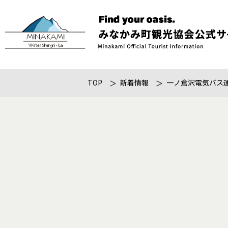
TOP
新着情報
一ノ倉沢電気バス