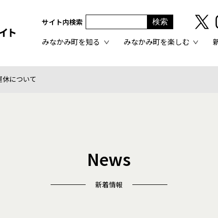
サイト内検索
みなかみ町を知る
みなかみ町を楽しむ
運休について
News
新着情報