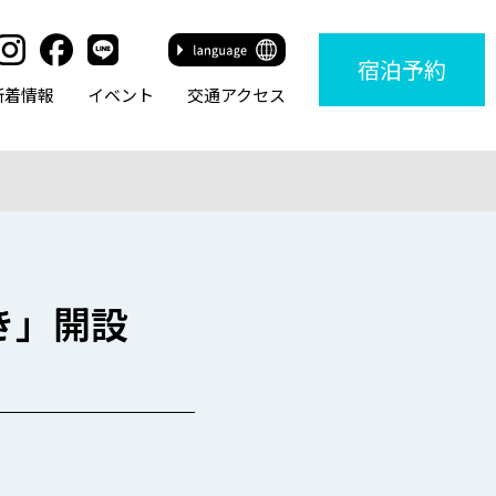
宿泊
予約
新着情報
イベント
交通アクセス
き」開設