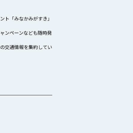
ウント「みなかみがすき」
ャンペーンなども随時発
の交通情報を集約してい