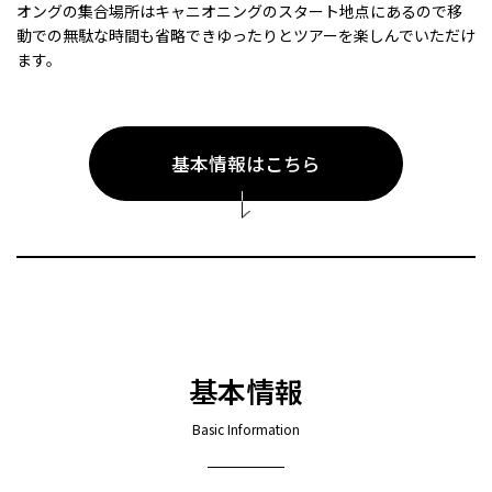
オングの集合場所はキャニオニングのスタート地点にあるので移
動での無駄な時間も省略できゆったりとツアーを楽しんでいただけ
ます。
基本情報はこちら
基本情報
Basic Information