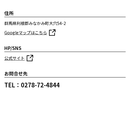
住所
群馬県利根郡みなかみ町大穴54-2
Googleマップはこちら
HP/SNS
公式サイト
お問合せ先
TEL：0278-72-4844