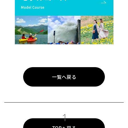
一覧へ戻る
TOPへ戻る