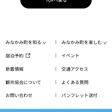
みなかみ町を知る
みなかみ町を楽しむ
イベント
宿泊予約
新着情報
交通アクセス
観光協会について
よくある質問
お問い合わせ
パンフレット送付