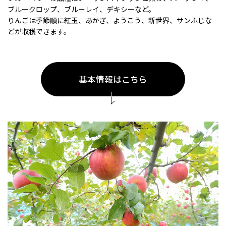
ブルークロップ、ブルーレイ、デキシーなど。
りんごは季節順に紅玉、あかぎ、ようこう、新世界、サンふじな
どが収穫できます。
基本情報はこちら