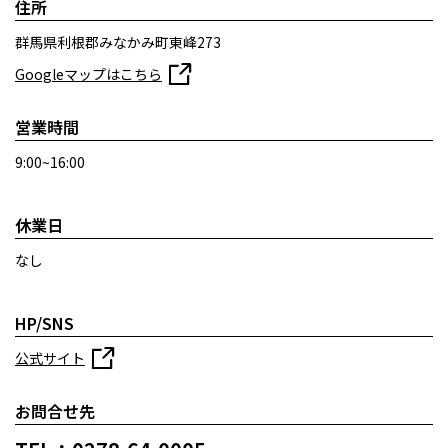
住所
群馬県利根郡みなかみ町東峰273
Googleマップはこちら
営業時間
9:00~16:00
休業日
なし
HP/SNS
公式サイト
お問合せ先