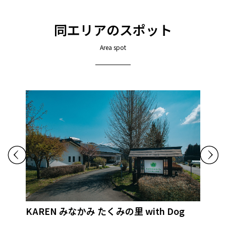
同エリアのスポット
Area spot
KAREN みなかみ たくみの里 with Dog
源