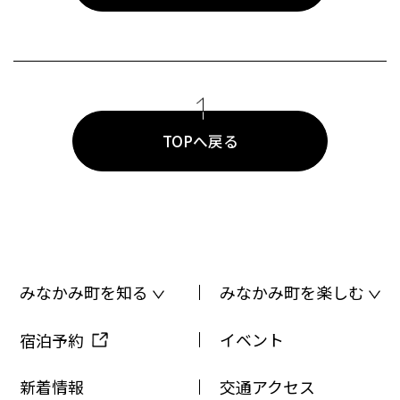
TOPへ戻る
みなかみ町を知る
みなかみ町を楽しむ
イベント
宿泊予約
新着情報
交通アクセス