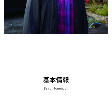
基本情報
Basic Information