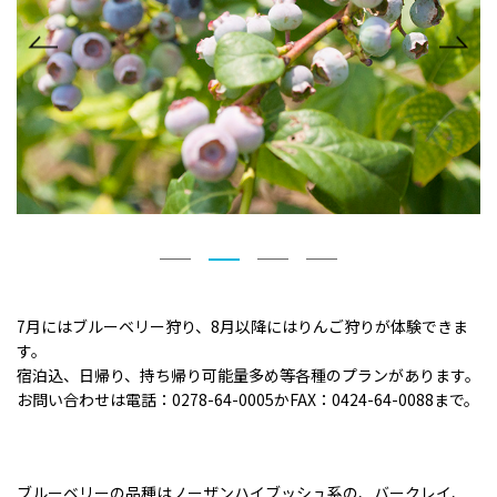
7月にはブルーベリー狩り、8月以降にはりんご狩りが体験できま
す。
宿泊込、日帰り、持ち帰り可能量多め等各種のプランがあります。
お問い合わせは電話：0278-64-0005かFAX：0424-64-0088まで。
ブルーベリーの品種はノーザンハイブッシュ系の、バークレイ、