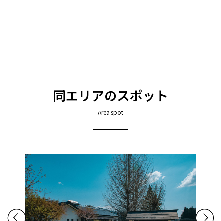
同エリアのスポット
Area spot