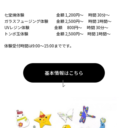
七宝焼体験 金額 1,200円～ 時間 30分～
ガラスフュージング体験 金額 2,500円～ 時間 1時間～
UVレジン体験 金額 800円～ 時間 30分～
トンボ玉体験 金額 2,500円～ 時間 1時間～
体験受付時間は9:00～15:00までです。
基本情報はこちら