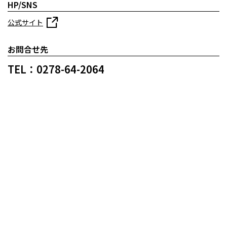
HP/SNS
公式サイト
お問合せ先
TEL：0278-64-2064