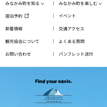
みなかみ町を知る
みなかみ町を楽しむ
イベント
宿泊予約
新着情報
交通アクセス
観光協会について
よくある質問
お問い合わせ
パンフレット送付