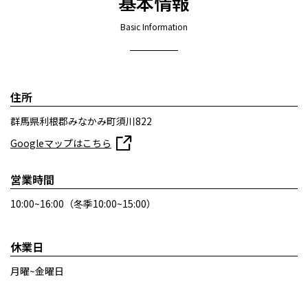
基本情報
Basic Information
住所
群馬県利根郡みなかみ町須川822
Googleマップはこちら
営業時間
10:00~16:00（冬季10:00~15:00）
休業日
月曜~金曜日