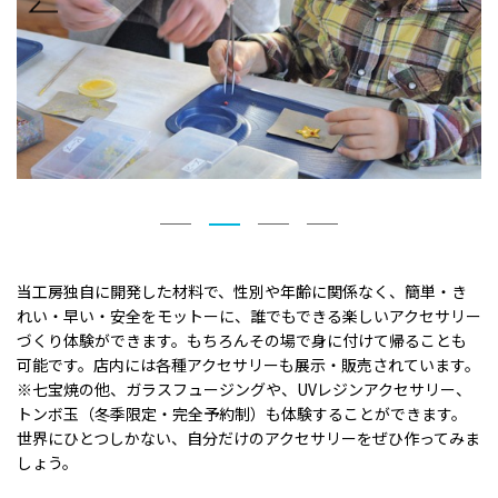
当工房独自に開発した材料で、性別や年齢に関係なく、簡単・き
れい・早い・安全をモットーに、誰でもできる楽しいアクセサリー
づくり体験ができます。もちろんその場で身に付けて帰ることも
可能です。店内には各種アクセサリーも展示・販売されています。
※七宝焼の他、ガラスフュージングや、UVレジンアクセサリー、
トンボ玉（冬季限定・完全予約制）も体験することができます。
世界にひとつしかない、自分だけのアクセサリーをぜひ作ってみま
しょう。