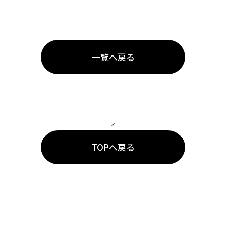
一覧へ戻る
TOPへ戻る