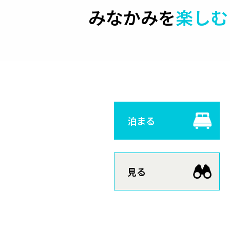
みなかみを
楽しむ
泊まる
見る