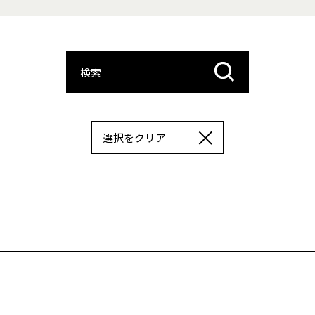
検索
選択をクリア