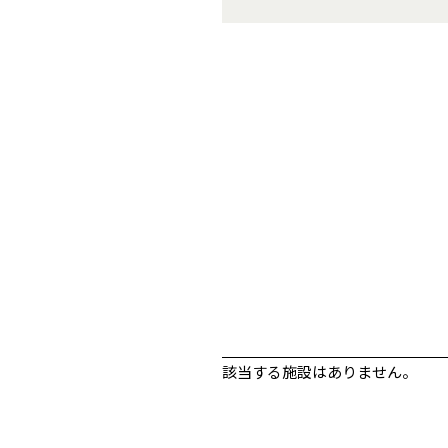
該当する施設はありません。