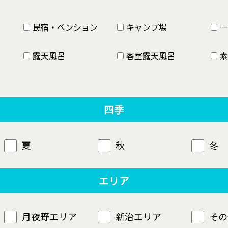
民宿・ペンション
キャンプ場
一
露天風呂
客室露天風呂
素
四季
夏
秋
冬
エリア
月夜野エリア
新治エリア
その