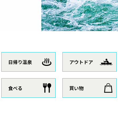
日帰り温泉
アウトドア
食べる
買い物