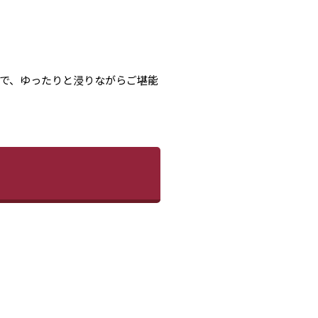
で、ゆったりと浸りながらご堪能