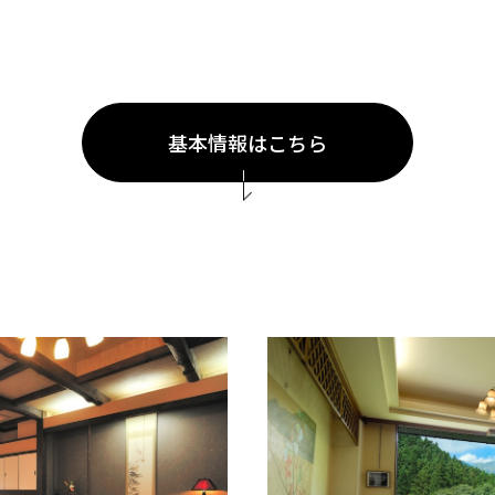
基本情報はこちら