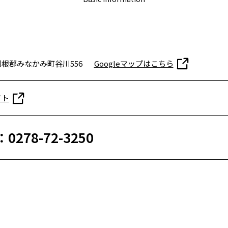
根郡みなかみ町谷川556
Googleマップはこちら
イト
：0278-72-3250