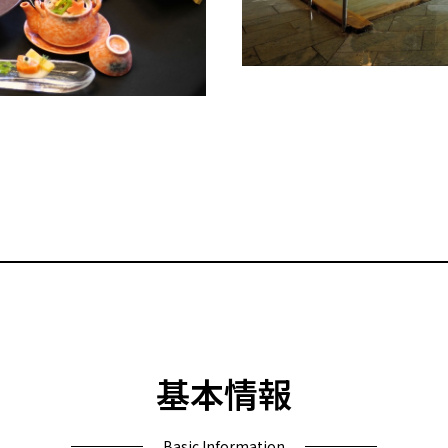
基本情報
Basic Information