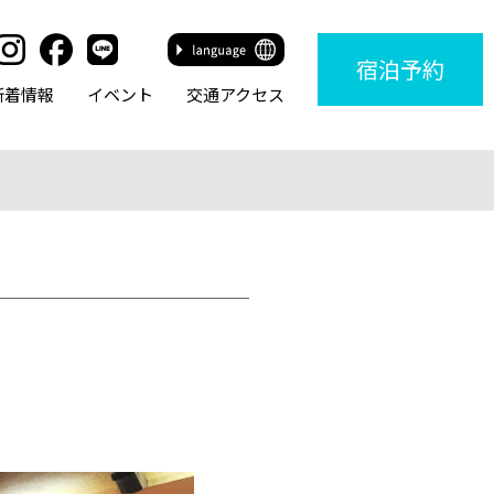
宿泊
予約
新着情報
イベント
交通アクセス