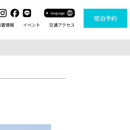
宿泊
予約
新着情報
イベント
交通アクセス