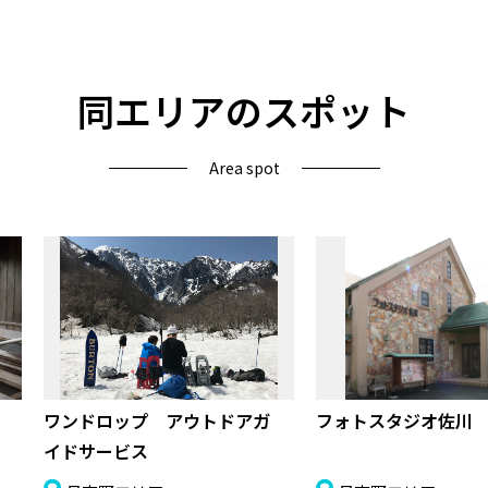
同エリアのスポット
Area spot
ワンドロップ アウトドアガ
フォトスタジオ佐川
イドサービス