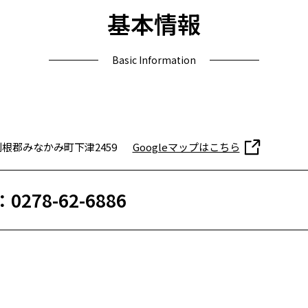
基本情報
Basic Information
根郡みなかみ町下津2459
Googleマップはこちら
：0278-62-6886