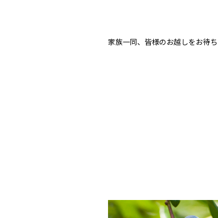
家族一同、皆様のお越しをお待ち