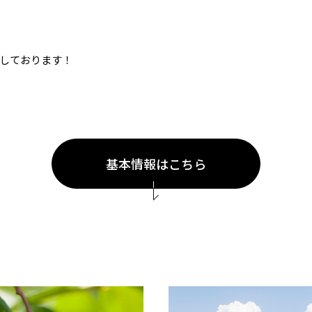
しております！
基本情報はこちら