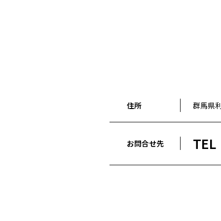
住所
群馬県利
TEL
お問合せ先