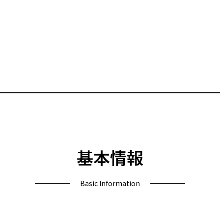
基本情報
Basic Information