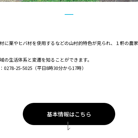
材に栗やヒバ材を使用するなどの山村的特色が見られ、１軒の農
域の生活体系と変遷を知ることができます。
78-25-5025（平日8時30分から17時）
基本情報はこちら