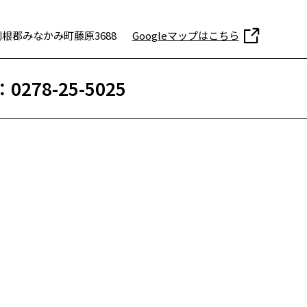
根郡みなかみ町藤原3688
Googleマップはこちら
：0278-25-5025