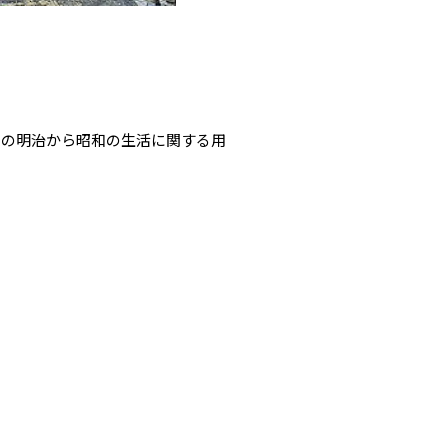
家の明治から昭和の生活に関する用