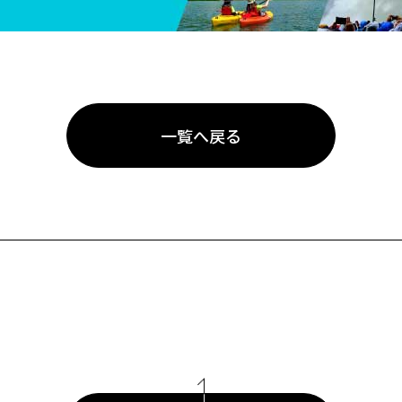
一覧へ戻る