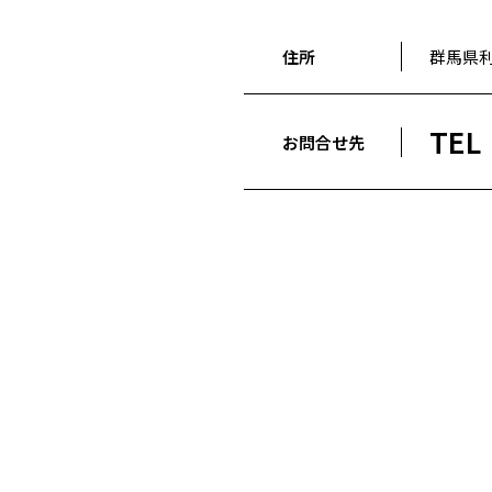
住所
群馬県利
TEL
お問合せ先