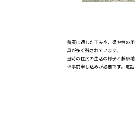
養蚕に適した工夫や、梁や柱の用
具が多く残されています。
当時の住民の生活の様子と藤原地
※事前申し込みが必要です。電話：02