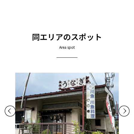
同エリアのスポット
Area spot