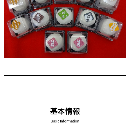
基本情報
Basic Information