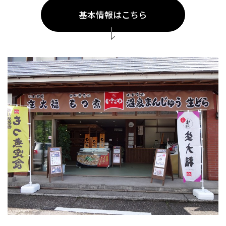
基本情報はこちら