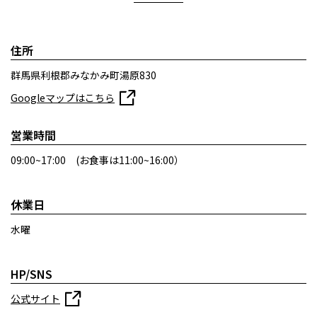
住所
群馬県利根郡みなかみ町湯原830
Googleマップはこちら
営業時間
09:00~17:00 (お食事は11:00~16:00）
休業日
水曜
HP/SNS
公式サイト