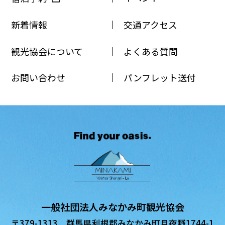
新着情報
交通アクセス
観光協会について
よくある質問
お問い合わせ
パンフレット送付
一般社団法人みなかみ町観光協会
〒379-1313 群馬県利根郡みなかみ町月夜野1744-1