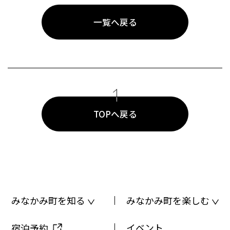
一覧へ戻る
TOPへ戻る
みなかみ町を知る
みなかみ町を楽しむ
イベント
宿泊予約