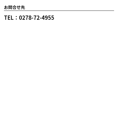
お問合せ先
TEL：0278-72-4955