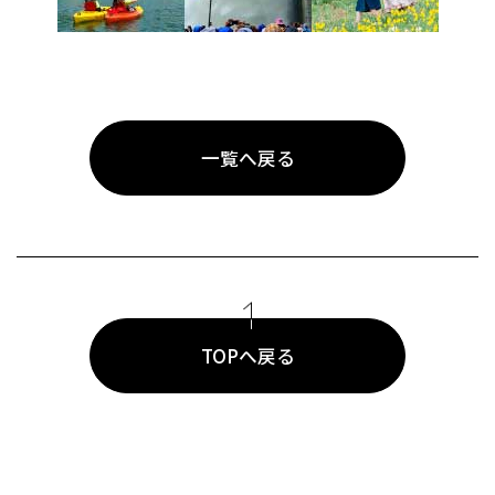
一覧へ戻る
TOPへ戻る