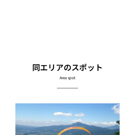
同エリアのスポット
Area spot