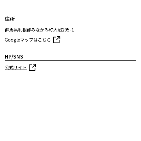
住所
群馬県利根郡みなかみ町大沼295-1
Googleマップはこちら
HP/SNS
公式サイト