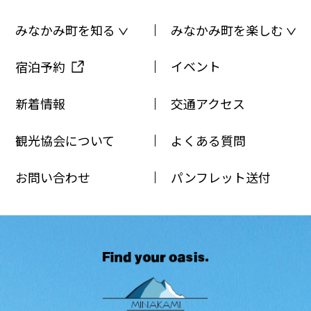
みなかみ町を知る
みなかみ町を楽しむ
イベント
宿泊予約
新着情報
交通アクセス
観光協会について
よくある質問
お問い合わせ
パンフレット送付