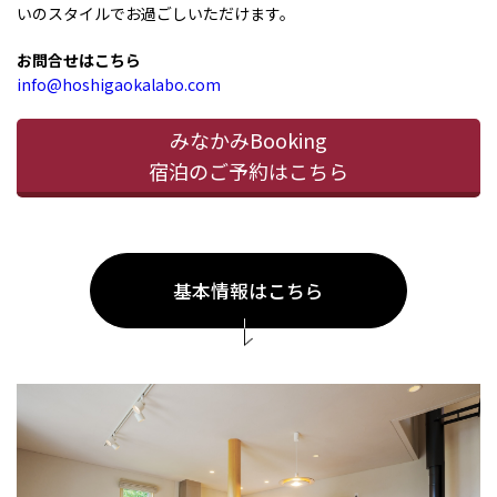
いのスタイルでお過ごしいただけます。
お問合せはこちら
info@hoshigaokalabo.com
みなかみBooking
宿泊のご予約はこちら
基本情報はこちら