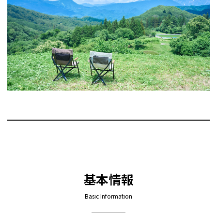
基本情報
Basic Information