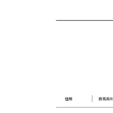
住所
群馬県利