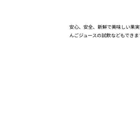
安心、安全、新鮮で美味しい果実
んごジュースの試飲などもできま