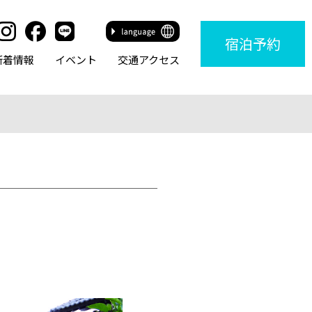
宿泊
予約
新着情報
イベント
交通アクセス