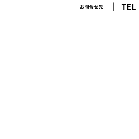
TEL
お問合せ先