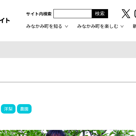
サイト内検索
みなかみ町を知る
みなかみ町を楽しむ
洋梨
農園