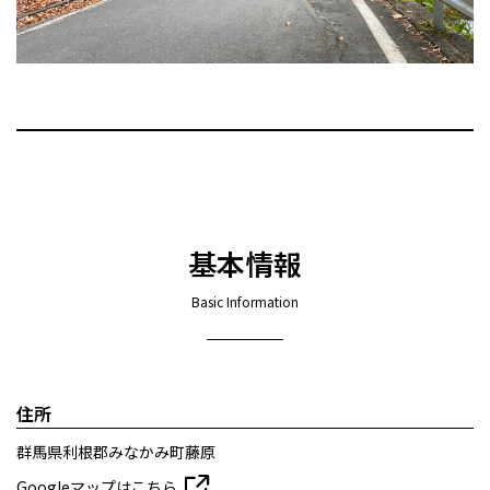
基本情報
Basic Information
住所
群馬県利根郡みなかみ町藤原
Googleマップはこちら