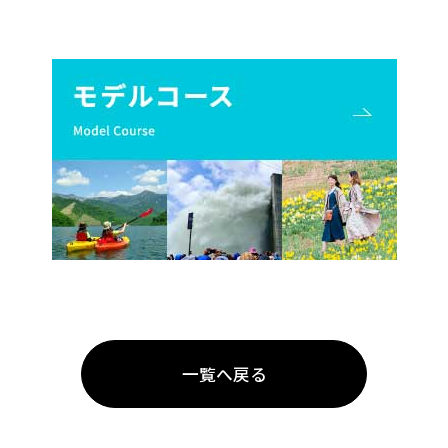
一覧へ戻る