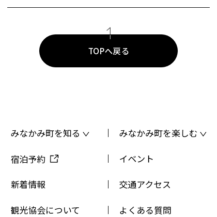
TOPへ戻る
みなかみ町を知る
みなかみ町を楽しむ
イベント
宿泊予約
新着情報
交通アクセス
観光協会について
よくある質問