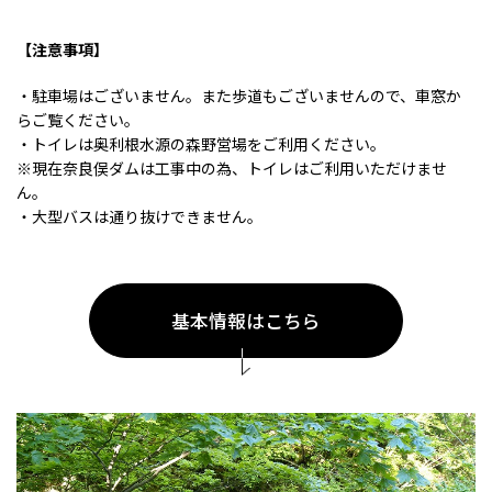
【注意事項】
・駐車場はございません。また歩道もございませんので、車窓か
らご覧ください。
・トイレは奥利根水源の森野営場をご利用ください。
※現在奈良俣ダムは工事中の為、トイレはご利用いただけませ
ん。
・大型バスは通り抜けできません。
基本情報はこちら