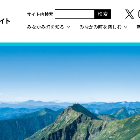
サイト内検索
みなかみ町を知る
みなかみ町を楽しむ