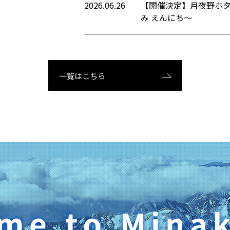
2026.06.26
【開催決定】月夜野ホタ
み えんにち～
一覧はこちら