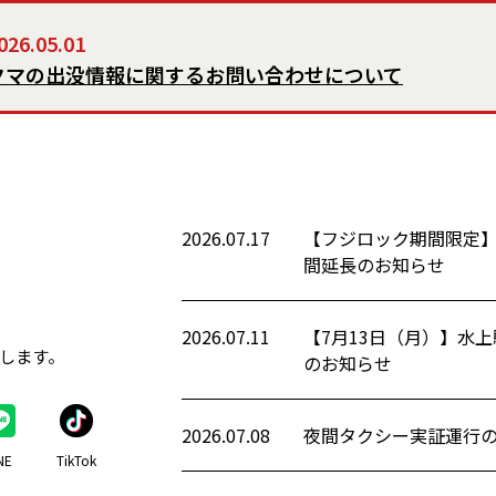
026.05.01
クマの出没情報に関するお問い合わせについて
2026.07.17
【フジロック期間限定】
間延長のお知らせ
2026.07.11
【7月13日（月）】水
します。
のお知らせ
2026.07.08
夜間タクシー実証運行
NE
TikTok