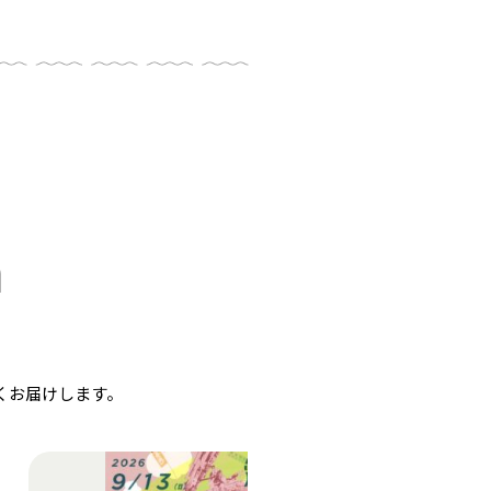
n
くお届けします。