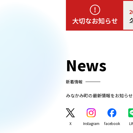
2
大切なお知らせ
News
新着情報
みなかみ町の最新情報をお知らせ
X
Instagram
facebook
LI