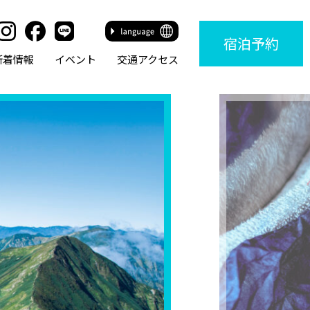
宿泊
予約
新着情報
イベント
交通アクセス