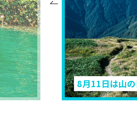
8月11日は山の