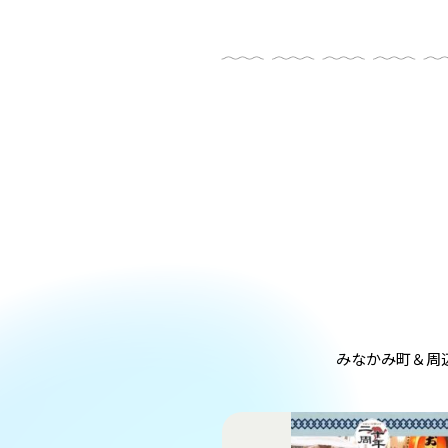
みなかみ町＆周