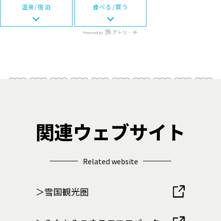
温泉/宿泊
食べる/買う
関連ウェブサイト
Related website
＞雪国観光圏