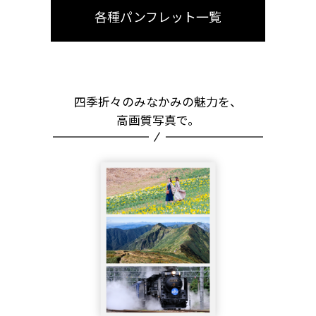
各種パンフレット一覧
四季折々のみなかみの魅力を、
高画質写真で。