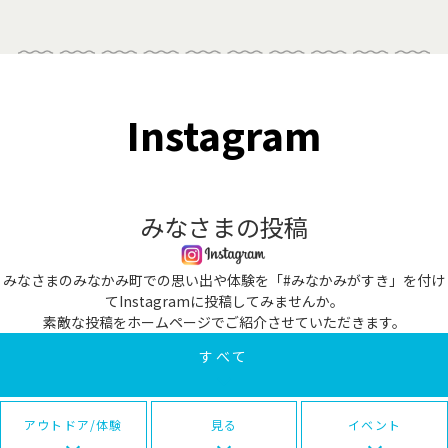
Instagram
みなさまの投稿
みなさまのみなかみ町での思い出や体験を「#みなかみがすき」を付け
てInstagramに投稿してみませんか。
素敵な投稿をホームページでご紹介させていただきます。
すべて
アウトドア/体験
見る
イベント