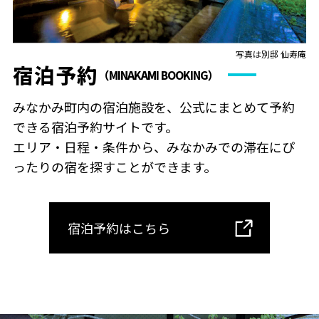
写真は別邸 仙寿庵
宿泊予約
（MINAKAMI BOOKING）
みなかみ町内の宿泊施設を、公式にまとめて予約
できる宿泊予約サイトです。
エリア・日程・条件から、みなかみでの滞在にぴ
ったりの宿を探すことができます。
宿泊予約はこちら