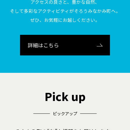
アクセスの良さと、豊かな自然、
そして多彩なアクティビティがそろうみなかみ町へ。
ぜひ、お気軽にお越しください。
詳細はこちら
Pick up
ピックアップ