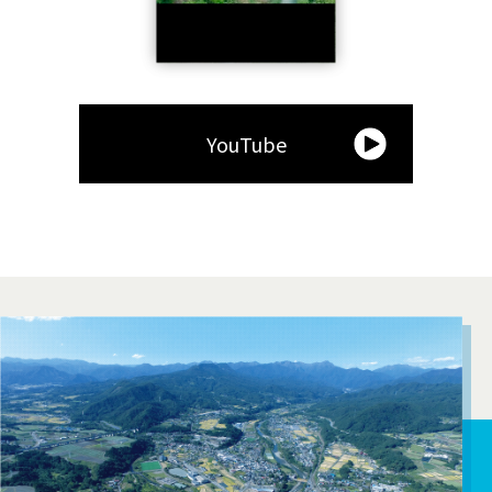
YouTube