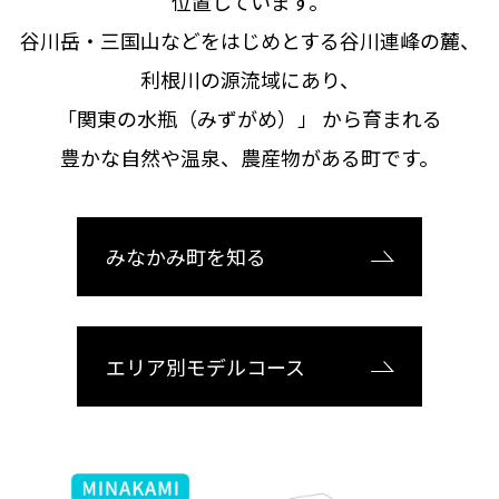
位置しています。
谷川岳・三国山などをはじめとする谷川連峰の麓、
利根川の源流域にあり、
「関東の水瓶（みずがめ）」
から育まれる
豊かな自然や温泉、農産物がある町です。
みなかみ町を知る
エリア別モデルコース