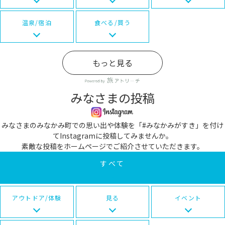
温泉/宿泊
食べる/買う
もっと見る
みなさまの投稿
みなさまのみなかみ町での思い出や体験を「#みなかみがすき」を付け
てInstagramに投稿してみませんか。
素敵な投稿をホームページでご紹介させていただきます。
すべて
アウトドア/体験
見る
イベント