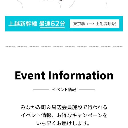
Event Information
イベント情報
みなかみ町＆周辺会員施設で行われる
イベント情報、お得なキャンペーンを
いち早くお届けします。