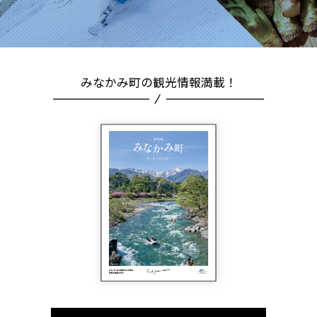
みなかみ町の観光情報満載！