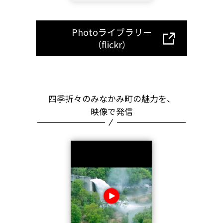
Photoライブラリー
（flickr）
四季折々のみなかみ町の魅力を、
映像で発信