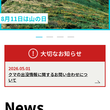
8月11日は山の日
大切なお知らせ
2026.05.01
クマの出没情報に関するお問い合わせにつ
いて
News