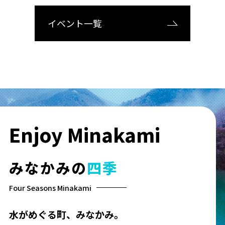
イベント一覧
Enjoy
Minakami
みなかみの
四季
Four Seasons Minakami
水がめぐる町、みなかみ。