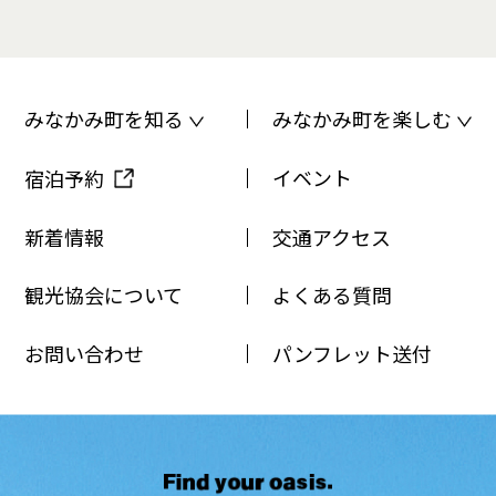
みなかみ町を知る
みなかみ町を楽しむ
イベント
宿泊予約
新着情報
交通アクセス
観光協会について
よくある質問
お問い合わせ
パンフレット送付