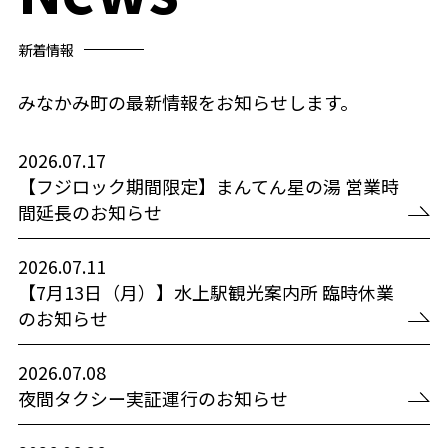
新着情報
みなかみ町の最新情報をお知らせします。
2026.07.17
【フジロック期間限定】まんてん星の湯 営業時
間延長のお知らせ
2026.07.11
【7月13日（月）】水上駅観光案内所 臨時休業
のお知らせ
2026.07.08
夜間タクシー実証運行のお知らせ