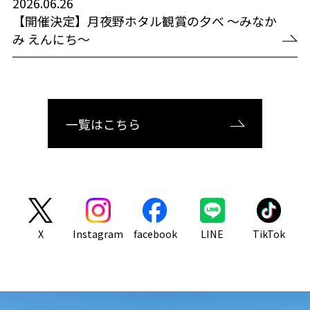
2026.06.26
【開催決定】月夜野ホタル観賞の夕べ ～みなか
み えんにち～
一覧はこちら
X
Instagram
facebook
LINE
TikTok