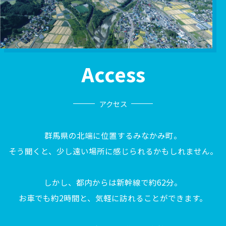
Access
アクセス
群馬県の北端に位置するみなかみ町。
そう聞くと、少し遠い場所に感じられるかもしれません。
しかし、都内からは新幹線で約62分。
お車でも約2時間と、気軽に訪れることができます。