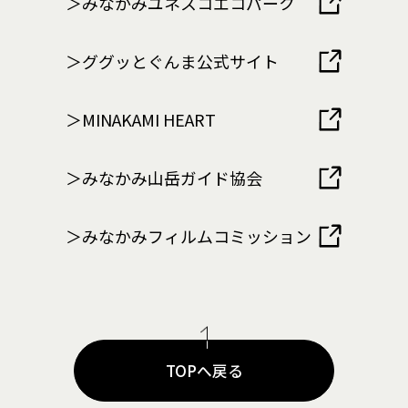
＞みなかみユネスコエコパーク
＞ググッとぐんま公式サイト
＞MINAKAMI HEART
＞みなかみ山岳ガイド協会
＞みなかみフィルムコミッション
TOPへ戻る