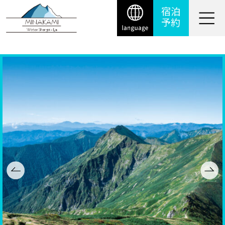
宿泊
予約