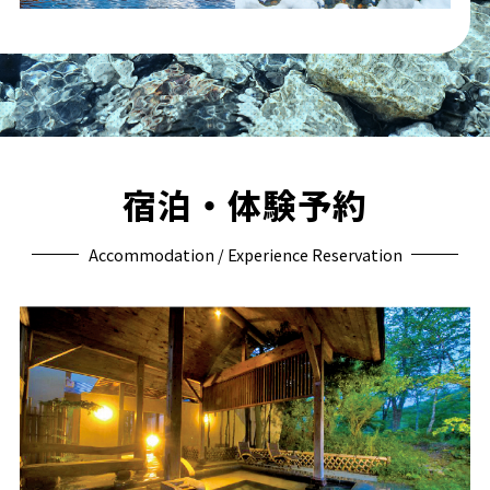
宿泊・体験予約
Accommodation / Experience Reservation